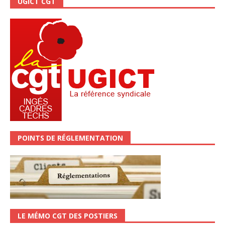
UGICT CGT
POINTS DE RÉGLEMENTATION
LE MÉMO CGT DES POSTIERS