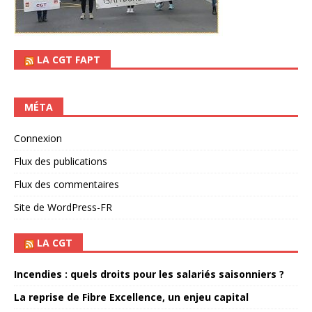
LA CGT FAPT
MÉTA
Connexion
Flux des publications
Flux des commentaires
Site de WordPress-FR
LA CGT
Incendies : quels droits pour les salariés saisonniers ?
La reprise de Fibre Excellence, un enjeu capital