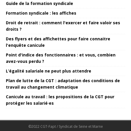
Guide de la formation syndicale
Formation syndicale : les affiches
Droit de retrait : comment l'exercer et faire valoir ses
droits ?
Des flyers et des affichettes pour faire connaitre
l'enquête canicule
Point d'indice des fonctionnaires : et vous, combien
avez-vous perdu ?
L’égalité salariale ne peut plus attendre
Plan de lutte de la CGT : adaptation des conditions de
travail au changement climatique
Canicule au travail : les propositions de la CGT pour
protéger les salarié·es
©2022 CGT-Fapt / Syndicat de Seine et Marne