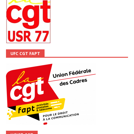
UFC CGT FAPT