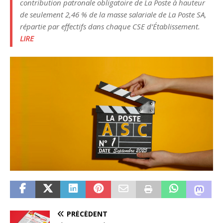
contribution patronale obligatoire de La Poste à hauteur
de seulement 2,46 % de la masse salariale de La Poste SA,
répartie par effectifs dans chaque CSE d’Établissement.
LIRE
PRÉCÉDENT