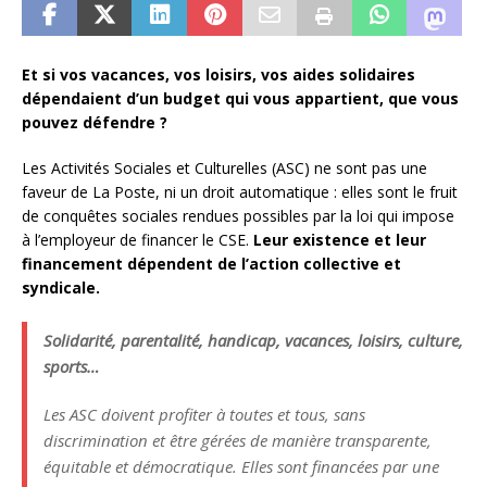
Et si vos vacances, vos loisirs, vos aides solidaires
dépendaient d’un budget qui vous appartient, que vous
pouvez défendre ?
Les Activités Sociales et Culturelles (ASC) ne sont pas une
faveur de La Poste, ni un droit automatique : elles sont le fruit
de conquêtes sociales rendues possibles par la loi qui impose
à l’employeur de financer le CSE.
Leur existence et leur
financement dépendent de l’action collective et
syndicale.
Solidarité, parentalité, handicap, vacances, loisirs, culture,
sports…
Les ASC doivent profiter à toutes et tous, sans
discrimination et être gérées de manière transparente,
équitable et démocratique. Elles sont financées par une