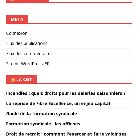
MÉTA
Connexion
Flux des publications
Flux des commentaires
Site de WordPress-FR
LA CGT
Incendies : quels droits pour les salariés saisonniers ?
La reprise de Fibre Excellence, un enjeu capital
Guide de la formation syndicale
Formation syndicale : les affiches
Droit de retrait : comment l'exercer et faire valoir ses