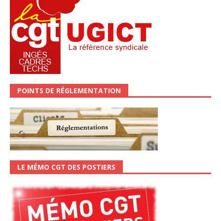
POINTS DE RÉGLEMENTATION
LE MÉMO CGT DES POSTIERS