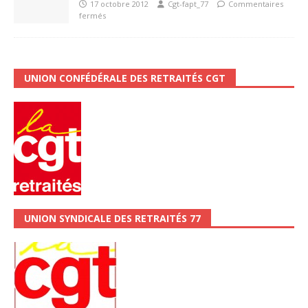
17 octobre 2012
Cgt-fapt_77
Commentaires
fermés
UNION CONFÉDÉRALE DES RETRAITÉS CGT
UNION SYNDICALE DES RETRAITÉS 77