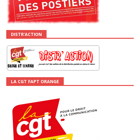
DISTR’ACTION
LA CGT FAPT ORANGE