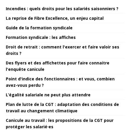
Incendies : quels droits pour les salariés saisonniers ?
La reprise de Fibre Excellence, un enjeu capital
Guide de la formation syndicale
Formation syndicale : les affiches
Droit de retrait : comment l'exercer et faire valoir ses
droits ?
Des flyers et des affichettes pour faire connaitre
l'enquête canicule
Point d'indice des fonctionnaires : et vous, combien
avez-vous perdu ?
L’égalité salariale ne peut plus attendre
Plan de lutte de la CGT : adaptation des conditions de
travail au changement climatique
Canicule au travail : les propositions de la CGT pour
protéger les salarié·es