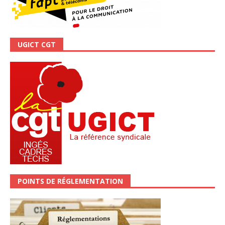
UGICT CGT
POINTS DE RÉGLEMENTATION