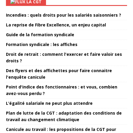
LA CGT
Incendies : quels droits pour les salariés saisonniers ?
La reprise de Fibre Excellence, un enjeu capital
Guide de la formation syndicale
Formation syndicale : les affiches
Droit de retrait : comment l'exercer et faire valoir ses
droits ?
Des flyers et des affichettes pour faire connaitre
l'enquête canicule
Point d'indice des fonctionnaires : et vous, combien
avez-vous perdu ?
L’égalité salariale ne peut plus attendre
Plan de lutte de la CGT : adaptation des conditions de
travail au changement climatique
Canicule au travail : les propositions de la CGT pour