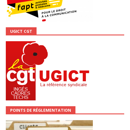
UGICT CGT
POINTS DE RÉGLEMENTATION