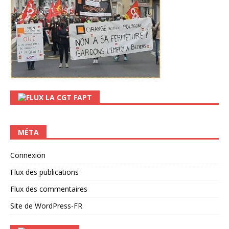
LA CGT FAPT
MÉTA
Connexion
Flux des publications
Flux des commentaires
Site de WordPress-FR