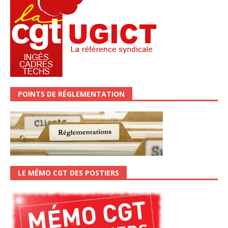
POINTS DE RÉGLEMENTATION
LE MÉMO CGT DES POSTIERS