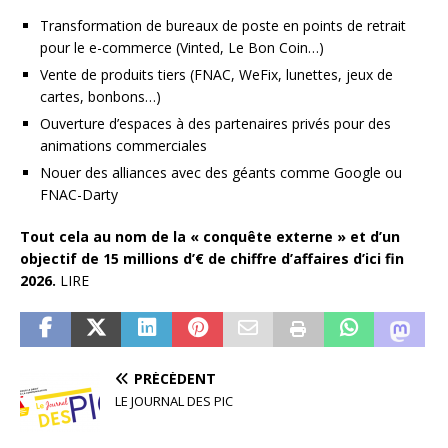
Transformation de bureaux de poste en points de retrait
pour le e-commerce (Vinted, Le Bon Coin…)
Vente de produits tiers (FNAC, WeFix, lunettes, jeux de
cartes, bonbons…)
Ouverture d’espaces à des partenaires privés pour des
animations commerciales
Nouer des alliances avec des géants comme Google ou
FNAC-Darty
Tout cela au nom de la « conquête externe » et d’un
objectif de 15 millions d’€ de chiffre d’affaires d’ici fin
2026.
LIRE
PRÉCÉDENT
LE JOURNAL DES PIC