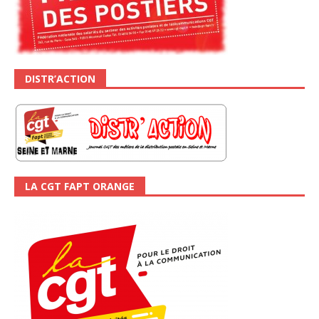
DISTR’ACTION
LA CGT FAPT ORANGE