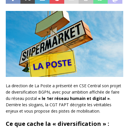
La direction de La Poste a présenté en CSE Central son projet
de diversification BGPN, avec pour ambition affichée de faire
du réseau postal
« le 1er réseau humain et digital »
.
Derrière les slogans, la CGT FAPT décrypte les véritables
enjeux et vous propose des pistes de mobilisation.
Ce que cache la « diversification » :