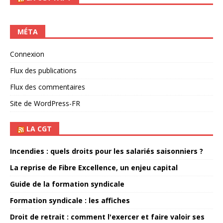
MÉTA
Connexion
Flux des publications
Flux des commentaires
Site de WordPress-FR
LA CGT
Incendies : quels droits pour les salariés saisonniers ?
La reprise de Fibre Excellence, un enjeu capital
Guide de la formation syndicale
Formation syndicale : les affiches
Droit de retrait : comment l'exercer et faire valoir ses