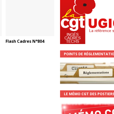
Flash Cadres N°804
POINTS DE RÉGLEMENTATI
LE MÉMO CGT DES POSTIER