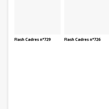
Flash Cadres n°729
Flash Cadres n°726