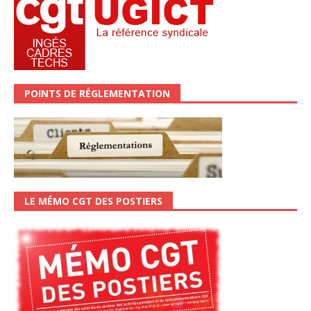
POINTS DE RÉGLEMENTATION
LE MÉMO CGT DES POSTIERS