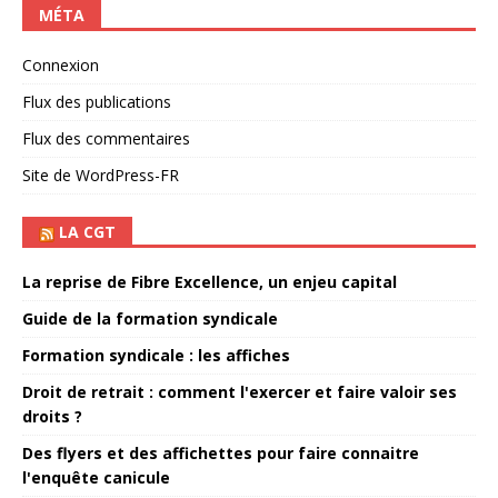
MÉTA
Connexion
Flux des publications
Flux des commentaires
Site de WordPress-FR
LA CGT
La reprise de Fibre Excellence, un enjeu capital
Guide de la formation syndicale
Formation syndicale : les affiches
Droit de retrait : comment l'exercer et faire valoir ses
droits ?
Des flyers et des affichettes pour faire connaitre
l'enquête canicule