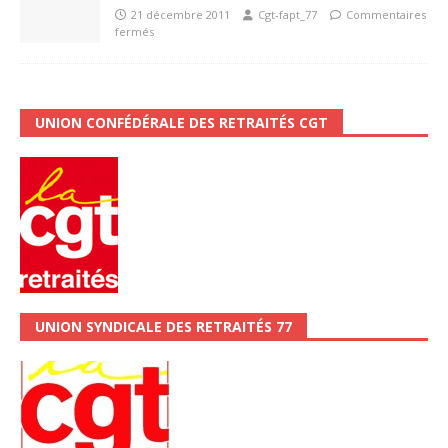
21 décembre 2011
Cgt-fapt_77
Commentaires
fermés
UNION CONFÉDÉRALE DES RETRAITÉS CGT
UNION SYNDICALE DES RETRAITÉS 77