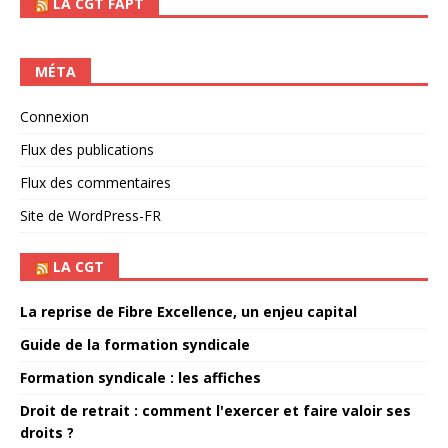
LA CGT FAPT
MÉTA
Connexion
Flux des publications
Flux des commentaires
Site de WordPress-FR
LA CGT
La reprise de Fibre Excellence, un enjeu capital
Guide de la formation syndicale
Formation syndicale : les affiches
Droit de retrait : comment l'exercer et faire valoir ses
droits ?