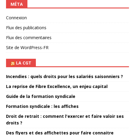
MÉTA
Connexion
Flux des publications
Flux des commentaires
Site de WordPress-FR
LA CGT
Incendies : quels droits pour les salariés saisonniers ?
La reprise de Fibre Excellence, un enjeu capital
Guide de la formation syndicale
Formation syndicale : les affiches
Droit de retrait : comment l'exercer et faire valoir ses
droits ?
Des flyers et des affichettes pour faire connaitre