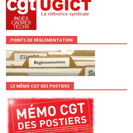
POINTS DE RÉGLEMENTATION
LE MÉMO CGT DES POSTIERS