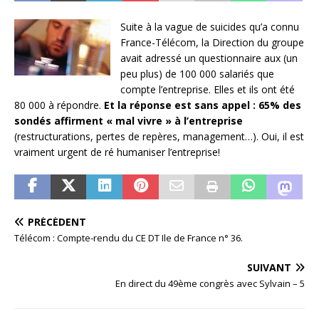
Suite à la vague de suicides qu’a connu
France-Télécom, la Direction du groupe
avait adressé un questionnaire aux (un
peu plus) de 100 000 salariés que
compte l’entreprise. Elles et ils ont été
80 000 à répondre.
Et la réponse est sans appel : 65% des
sondés affirment « mal vivre » à l’entreprise
(restructurations, pertes de repères, management…). Oui, il est
vraiment urgent de ré humaniser l’entreprise!
PRÉCÉDENT
Télécom : Compte-rendu du CE DT Ile de France n° 36.
SUIVANT
En direct du 49ème congrès avec Sylvain – 5