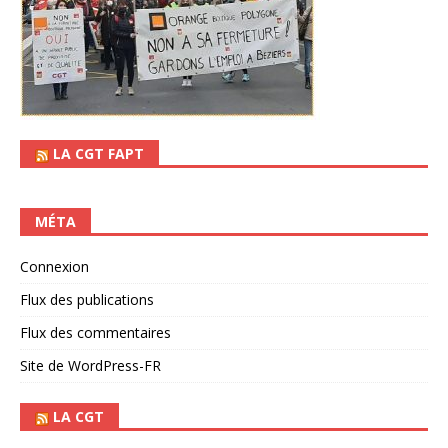
LA CGT FAPT
MÉTA
Connexion
Flux des publications
Flux des commentaires
Site de WordPress-FR
LA CGT