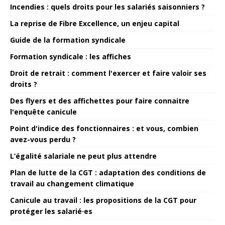
Incendies : quels droits pour les salariés saisonniers ?
La reprise de Fibre Excellence, un enjeu capital
Guide de la formation syndicale
Formation syndicale : les affiches
Droit de retrait : comment l'exercer et faire valoir ses
droits ?
Des flyers et des affichettes pour faire connaitre
l'enquête canicule
Point d'indice des fonctionnaires : et vous, combien
avez-vous perdu ?
L’égalité salariale ne peut plus attendre
Plan de lutte de la CGT : adaptation des conditions de
travail au changement climatique
Canicule au travail : les propositions de la CGT pour
protéger les salarié·es