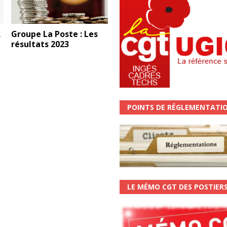
R
Groupe La Poste : Les
résultats 2023
POINTS DE RÉGLEMENTATI
LE MÉMO CGT DES POSTIER