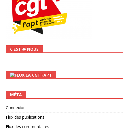
C’EST @ NOUS
LA CGT FAPT
MÉTA
Connexion
Flux des publications
Flux des commentaires