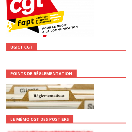
UGICT CGT
POINTS DE RÉGLEMENTATION
LE MÉMO CGT DES POSTIERS