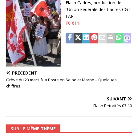
Flash Cadres, production de
l’Union Fédérale des Cadres CGT
FAPT.
FC 611
PRÉCÉDENT
Grève du 23 mars à la Poste en Seine et Marne – Quelques
chiffres.
SUIVANT
Flash Retraités 03-10
SUR LE MÊME THÈME