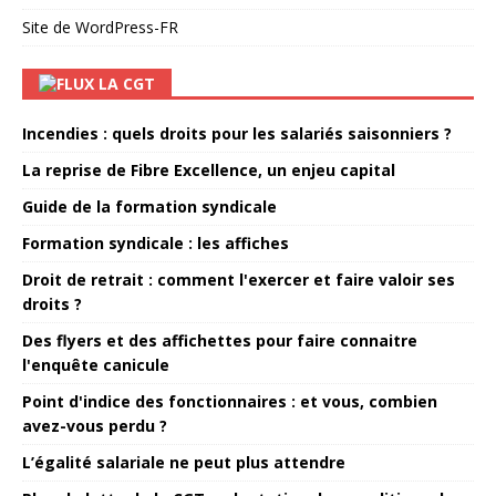
Site de WordPress-FR
LA CGT
Incendies : quels droits pour les salariés saisonniers ?
La reprise de Fibre Excellence, un enjeu capital
Guide de la formation syndicale
Formation syndicale : les affiches
Droit de retrait : comment l'exercer et faire valoir ses
droits ?
Des flyers et des affichettes pour faire connaitre
l'enquête canicule
Point d'indice des fonctionnaires : et vous, combien
avez-vous perdu ?
L’égalité salariale ne peut plus attendre