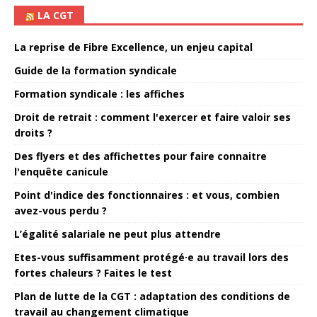
LA CGT
La reprise de Fibre Excellence, un enjeu capital
Guide de la formation syndicale
Formation syndicale : les affiches
Droit de retrait : comment l'exercer et faire valoir ses
droits ?
Des flyers et des affichettes pour faire connaitre
l'enquête canicule
Point d'indice des fonctionnaires : et vous, combien
avez-vous perdu ?
L’égalité salariale ne peut plus attendre
Etes-vous suffisamment protégé·e au travail lors des
fortes chaleurs ? Faites le test
Plan de lutte de la CGT : adaptation des conditions de
travail au changement climatique