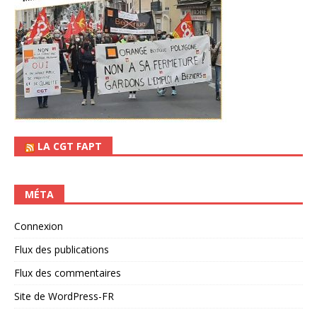
LA CGT FAPT
MÉTA
Connexion
Flux des publications
Flux des commentaires
Site de WordPress-FR