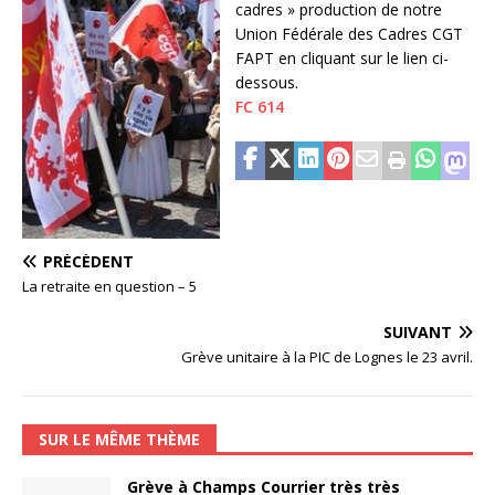
cadres » production de notre
Union Fédérale des Cadres CGT
FAPT en cliquant sur le lien ci-
dessous.
FC 614
PRÉCÉDENT
La retraite en question – 5
SUIVANT
Grève unitaire à la PIC de Lognes le 23 avril.
SUR LE MÊME THÈME
Grève à Champs Courrier très très