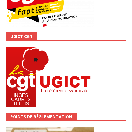
UGICT CGT
POINTS DE RÉGLEMENTATION