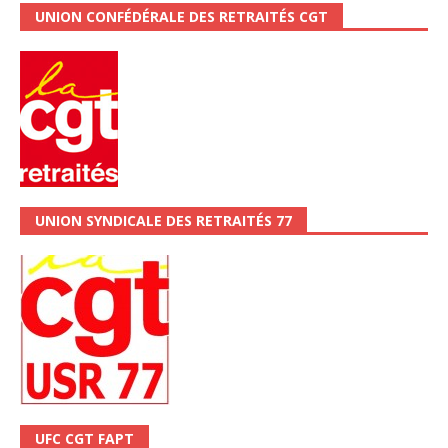
UNION CONFÉDÉRALE DES RETRAITÉS CGT
UNION SYNDICALE DES RETRAITÉS 77
UFC CGT FAPT