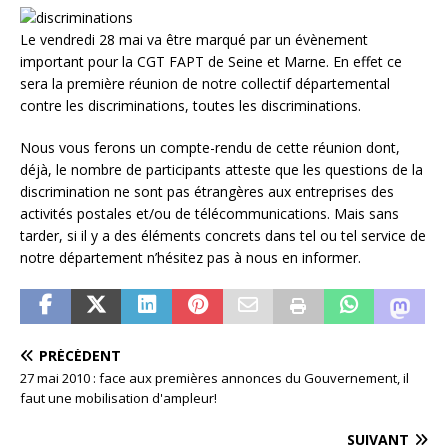
Le vendredi 28 mai va être marqué par un évènement
important pour la CGT FAPT de Seine et Marne. En effet ce
sera la première réunion de notre collectif départemental
contre les discriminations, toutes les discriminations.
Nous vous ferons un compte-rendu de cette réunion dont,
déjà, le nombre de participants atteste que les questions de la
discrimination ne sont pas étrangères aux entreprises des
activités postales et/ou de télécommunications. Mais sans
tarder, si il y a des éléments concrets dans tel ou tel service de
notre département n’hésitez pas à nous en informer.
PRÉCÉDENT
27 mai 2010 : face aux premières annonces du Gouvernement, il
faut une mobilisation d'ampleur!
SUIVANT