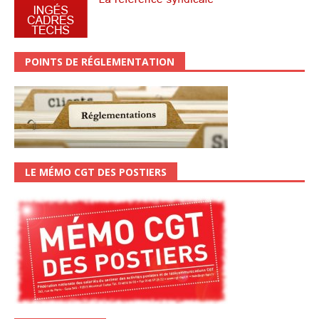
POINTS DE RÉGLEMENTATION
LE MÉMO CGT DES POSTIERS