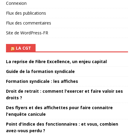
Connexion
Flux des publications
Flux des commentaires
Site de WordPress-FR
LA CGT
La reprise de Fibre Excellence, un enjeu capital
Guide de la formation syndicale
Formation syndicale : les affiches
Droit de retrait : comment l'exercer et faire valoir ses
droits ?
Des flyers et des affichettes pour faire connaitre
l'enquête canicule
Point d'indice des fonctionnaires : et vous, combien
avez-vous perdu ?