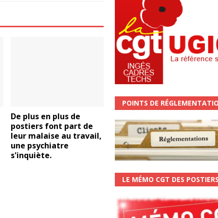
POINTS DE RÉGLEMENTATI
De plus en plus de
postiers font part de
leur malaise au travail,
une psychiatre
s'inquiète.
LE MÉMO CGT DES POSTIER