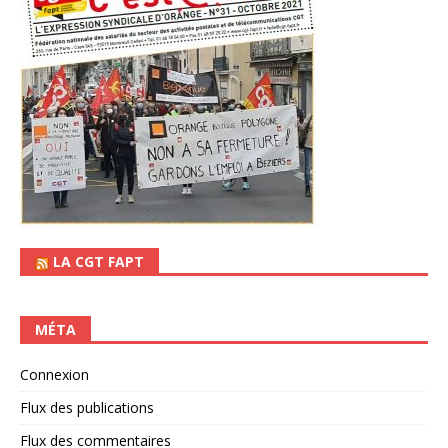
LA CGT FAPT
MÉTA
Connexion
Flux des publications
Flux des commentaires