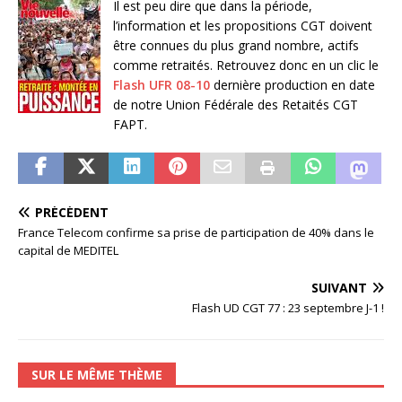
Il est peu dire que dans la période,
l’information et les propositions CGT doivent
être connues du plus grand nombre, actifs
comme retraités. Retrouvez donc en un clic le
Flash UFR 08-10
dernière production en date
de notre Union Fédérale des Retaités CGT
FAPT.
PRÉCÉDENT
France Telecom confirme sa prise de participation de 40% dans le
capital de MEDITEL
SUIVANT
Flash UD CGT 77 : 23 septembre J-1 !
SUR LE MÊME THÈME