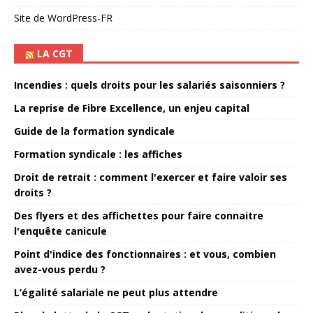
Site de WordPress-FR
LA CGT
Incendies : quels droits pour les salariés saisonniers ?
La reprise de Fibre Excellence, un enjeu capital
Guide de la formation syndicale
Formation syndicale : les affiches
Droit de retrait : comment l'exercer et faire valoir ses
droits ?
Des flyers et des affichettes pour faire connaitre
l'enquête canicule
Point d'indice des fonctionnaires : et vous, combien
avez-vous perdu ?
L’égalité salariale ne peut plus attendre