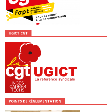
UGICT CGT
POINTS DE RÉGLEMENTATION