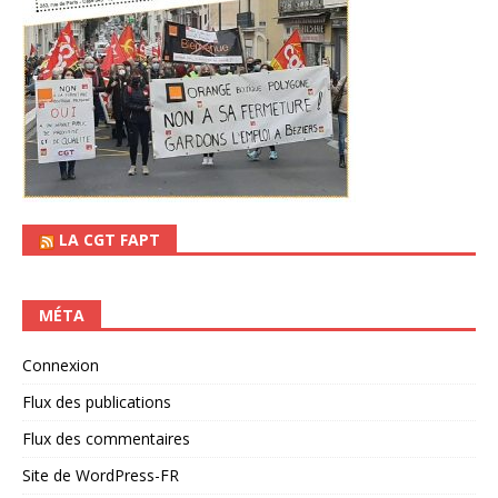
LA CGT FAPT
MÉTA
Connexion
Flux des publications
Flux des commentaires
Site de WordPress-FR