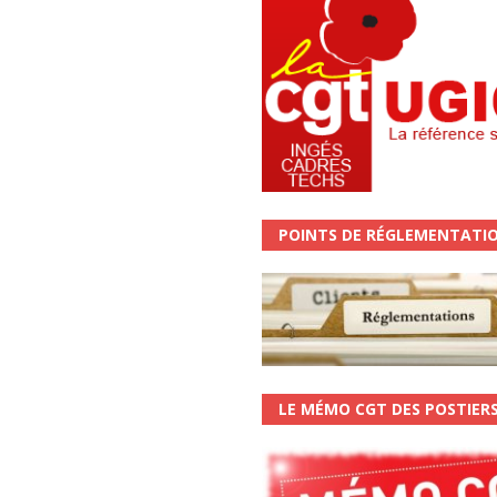
POINTS DE RÉGLEMENTATI
LE MÉMO CGT DES POSTIER