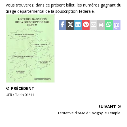
Vous trouverez, dans ce présent billet, les numéros gagnant du
tirage départemental de la souscription fédérale.
PRÉCÉDENT
UFR : Flash 01/11
SUIVANT
Tentative d'AMA à Savigny le Temple.