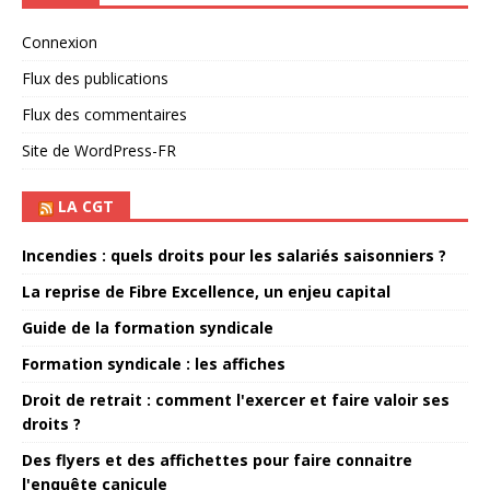
Connexion
Flux des publications
Flux des commentaires
Site de WordPress-FR
LA CGT
Incendies : quels droits pour les salariés saisonniers ?
La reprise de Fibre Excellence, un enjeu capital
Guide de la formation syndicale
Formation syndicale : les affiches
Droit de retrait : comment l'exercer et faire valoir ses
droits ?
Des flyers et des affichettes pour faire connaitre
l'enquête canicule