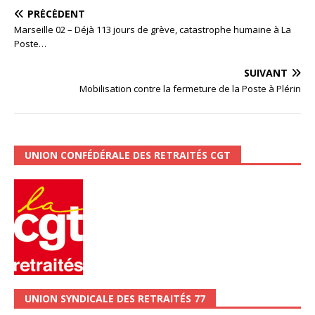
PRÉCÉDENT
Marseille 02 – Déjà 113 jours de grève, catastrophe humaine à La
Poste…
SUIVANT
Mobilisation contre la fermeture de la Poste à Plérin
UNION CONFÉDÉRALE DES RETRAITÉS CGT
UNION SYNDICALE DES RETRAITÉS 77