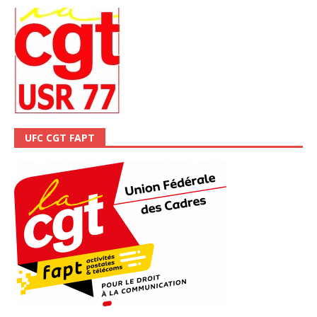
UFC CGT FAPT