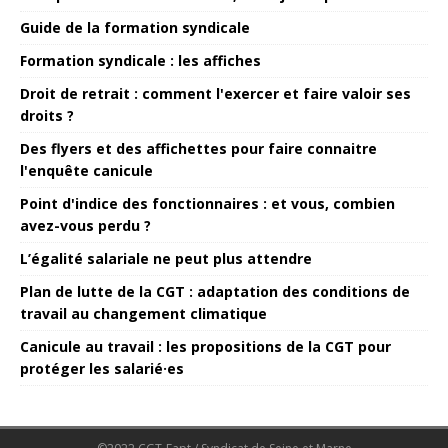
Guide de la formation syndicale
Formation syndicale : les affiches
Droit de retrait : comment l'exercer et faire valoir ses
droits ?
Des flyers et des affichettes pour faire connaitre
l'enquête canicule
Point d'indice des fonctionnaires : et vous, combien
avez-vous perdu ?
L’égalité salariale ne peut plus attendre
Plan de lutte de la CGT : adaptation des conditions de
travail au changement climatique
Canicule au travail : les propositions de la CGT pour
protéger les salarié·es