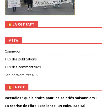
LA CGT FAPT
MÉTA
Connexion
Flux des publications
Flux des commentaires
Site de WordPress-FR
LA CGT
Incendies : quels droits pour les salariés saisonniers ?
La reprise de Fibre Excellence, un enjeu capital