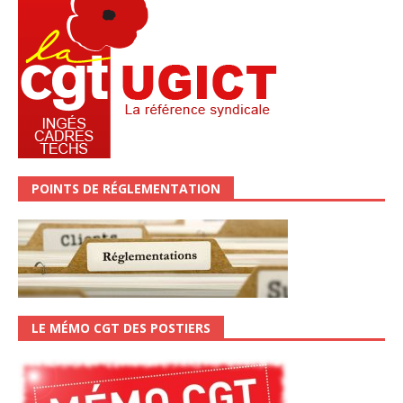
POINTS DE RÉGLEMENTATION
LE MÉMO CGT DES POSTIERS