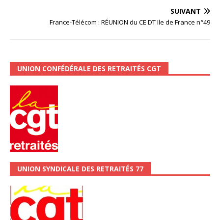
SUIVANT
France-Télécom : RÉUNION du CE DT Ile de France n°49
UNION CONFÉDÉRALE DES RETRAITÉS CGT
UNION SYNDICALE DES RETRAITÉS 77