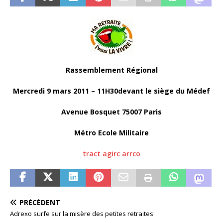
Rassemblement Régional
Mercredi 9 mars 2011 – 11H30devant le siège du Médef
Avenue Bosquet 75007 Paris
Métro Ecole Militaire
tract agirc arrco
PRÉCÉDENT
Adrexo surfe sur la misère des petites retraites