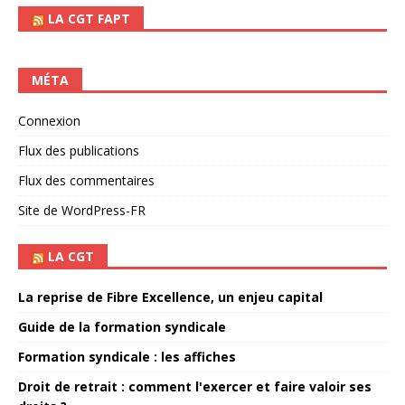
LA CGT FAPT
MÉTA
Connexion
Flux des publications
Flux des commentaires
Site de WordPress-FR
LA CGT
La reprise de Fibre Excellence, un enjeu capital
Guide de la formation syndicale
Formation syndicale : les affiches
Droit de retrait : comment l'exercer et faire valoir ses