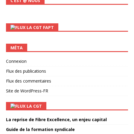
C’EST @ NOUS
LA CGT FAPT
MÉTA
Connexion
Flux des publications
Flux des commentaires
Site de WordPress-FR
LA CGT
La reprise de Fibre Excellence, un enjeu capital
Guide de la formation syndicale