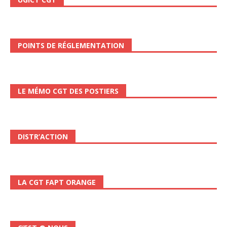
POINTS DE RÉGLEMENTATION
LE MÉMO CGT DES POSTIERS
DISTR’ACTION
LA CGT FAPT ORANGE