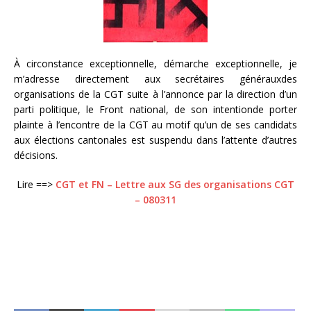
À circonstance exceptionnelle, démarche exceptionnelle, je
m’adresse directement aux secrétaires générauxdes
organisations de la CGT suite à l’annonce par la direction d’un
parti politique, le Front national, de son intentionde porter
plainte à l’encontre de la CGT au motif qu’un de ses candidats
aux élections cantonales est suspendu dans l’attente d’autres
décisions.
Lire ==>
CGT et FN – Lettre aux SG des organisations CGT
– 080311