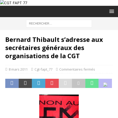
Bernard Thibault s’adresse aux
secrétaires généraux des
organisations de la CGT
8 mars 2011
Cgt-fapt_77
Commentaires fermés