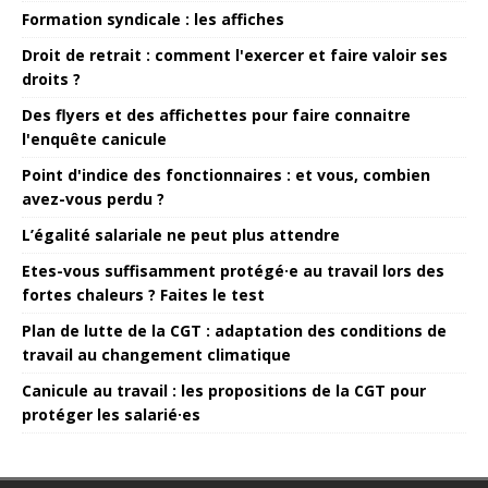
Formation syndicale : les affiches
Droit de retrait : comment l'exercer et faire valoir ses
droits ?
Des flyers et des affichettes pour faire connaitre
l'enquête canicule
Point d'indice des fonctionnaires : et vous, combien
avez-vous perdu ?
L’égalité salariale ne peut plus attendre
Etes-vous suffisamment protégé·e au travail lors des
fortes chaleurs ? Faites le test
Plan de lutte de la CGT : adaptation des conditions de
travail au changement climatique
Canicule au travail : les propositions de la CGT pour
protéger les salarié·es