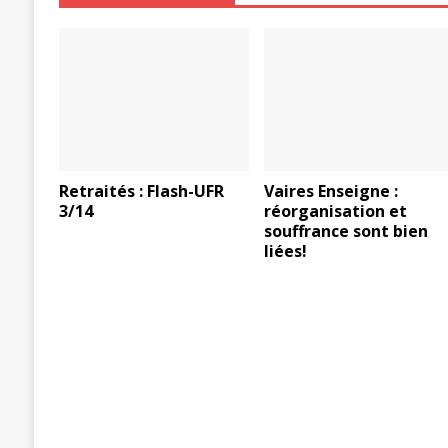
Retraités : Flash-UFR
Vaires Enseigne :
3/14
réorganisation et
souffrance sont bien
liées!