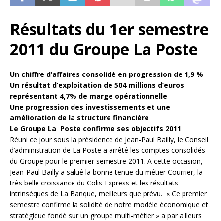
Résultats du 1er semestre
2011 du Groupe La Poste
Un chiffre d’affaires consolidé en progression de 1,9 %
Un résultat d’exploitation de 504 millions d’euros
représentant 4,7% de marge opérationnelle
Une progression des investissements et une
amélioration de la structure financière
Le Groupe La Poste confirme ses objectifs 2011
Réuni ce jour sous la présidence de Jean-Paul Bailly, le Conseil
d’administration de La Poste a arrêté les comptes consolidés
du Groupe pour le premier semestre 2011. A cette occasion,
Jean-Paul Bailly a salué la bonne tenue du métier Courrier, la
très belle croissance du Colis-Express et les résultats
intrinsèques de La Banque, meilleurs que prévu. « Ce premier
semestre confirme la solidité de notre modèle économique et
stratégique fondé sur un groupe multi-métier » a par ailleurs