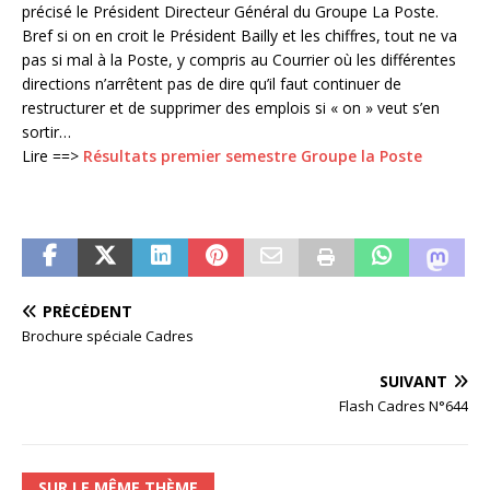
précisé le Président Directeur Général du Groupe La Poste.
Bref si on en croit le Président Bailly et les chiffres, tout ne va
pas si mal à la Poste, y compris au Courrier où les différentes
directions n’arrêtent pas de dire qu’il faut continuer de
restructurer et de supprimer des emplois si « on » veut s’en
sortir…
Lire ==>
Résultats premier semestre Groupe la Poste
PRÉCÉDENT
Brochure spéciale Cadres
SUIVANT
Flash Cadres N°644
SUR LE MÊME THÈME