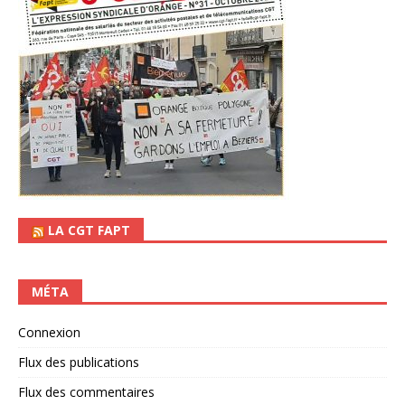
LA CGT FAPT
MÉTA
Connexion
Flux des publications
Flux des commentaires