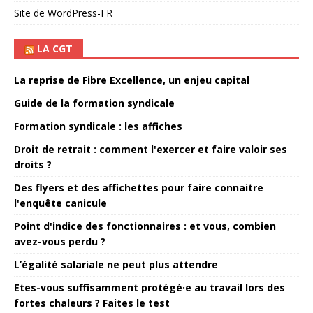
Site de WordPress-FR
LA CGT
La reprise de Fibre Excellence, un enjeu capital
Guide de la formation syndicale
Formation syndicale : les affiches
Droit de retrait : comment l'exercer et faire valoir ses
droits ?
Des flyers et des affichettes pour faire connaitre
l'enquête canicule
Point d'indice des fonctionnaires : et vous, combien
avez-vous perdu ?
L’égalité salariale ne peut plus attendre
Etes-vous suffisamment protégé·e au travail lors des
fortes chaleurs ? Faites le test