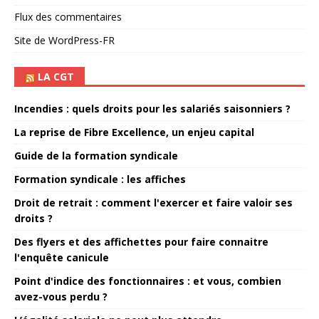
Flux des commentaires
Site de WordPress-FR
LA CGT
Incendies : quels droits pour les salariés saisonniers ?
La reprise de Fibre Excellence, un enjeu capital
Guide de la formation syndicale
Formation syndicale : les affiches
Droit de retrait : comment l'exercer et faire valoir ses
droits ?
Des flyers et des affichettes pour faire connaitre
l'enquête canicule
Point d'indice des fonctionnaires : et vous, combien
avez-vous perdu ?