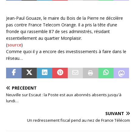
Jean-Paul Gouaze, le maire du Bois de la Pierre ne décolère
pas contre France Telecom Orange. Il a pris la tête d’une
fronde qui rassemble 87 de ses administrés, résidant
essentiellement au quartier Monplaisir.
(
source
)
Comme quoi il y a encore des investissements à faire dans le
réseau…
PRÉCÉDENT
Neuville sur Escaut : la Poste est aux abonnés absents jusqu'à
lundi…
SUIVANT
Un redressement fiscal pend au nez de France Télécom