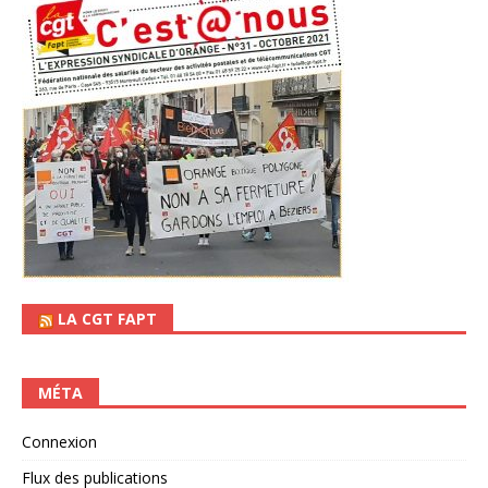
LA CGT FAPT
MÉTA
Connexion
Flux des publications