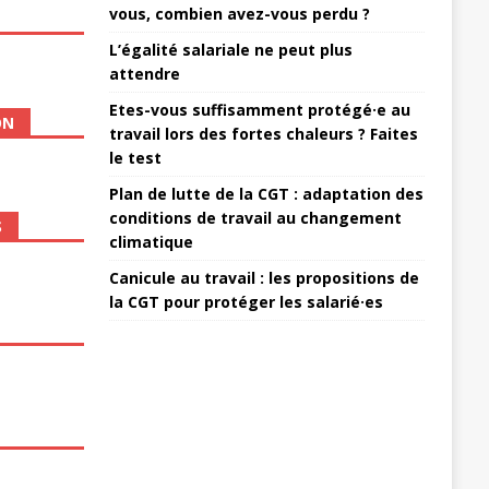
vous, combien avez-vous perdu ?
L’égalité salariale ne peut plus
attendre
Etes-vous suffisamment protégé·e au
ON
travail lors des fortes chaleurs ? Faites
le test
Plan de lutte de la CGT : adaptation des
conditions de travail au changement
S
climatique
Canicule au travail : les propositions de
la CGT pour protéger les salarié·es