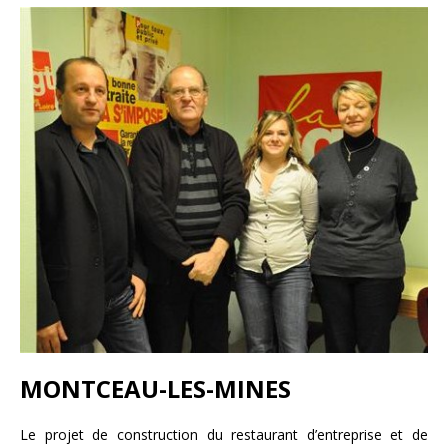
MONTCEAU-LES-MINES
Le projet de construction du restaurant d’entreprise et de