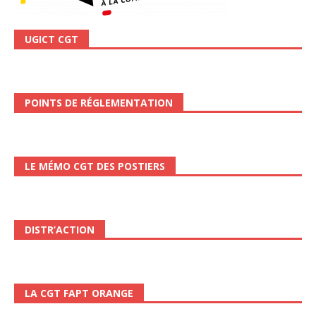
UGICT CGT
POINTS DE RÉGLEMENTATION
LE MÉMO CGT DES POSTIERS
DISTR’ACTION
LA CGT FAPT ORANGE