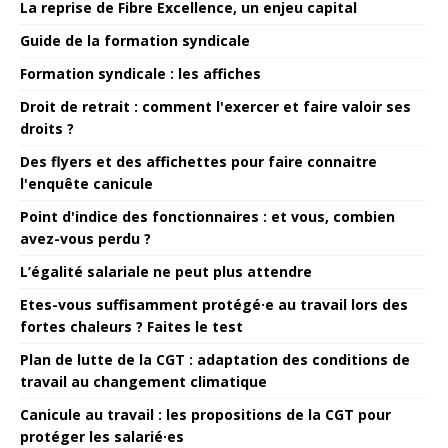
La reprise de Fibre Excellence, un enjeu capital
Guide de la formation syndicale
Formation syndicale : les affiches
Droit de retrait : comment l'exercer et faire valoir ses
droits ?
Des flyers et des affichettes pour faire connaitre
l'enquête canicule
Point d'indice des fonctionnaires : et vous, combien
avez-vous perdu ?
L’égalité salariale ne peut plus attendre
Etes-vous suffisamment protégé·e au travail lors des
fortes chaleurs ? Faites le test
Plan de lutte de la CGT : adaptation des conditions de
travail au changement climatique
Canicule au travail : les propositions de la CGT pour
protéger les salarié·es