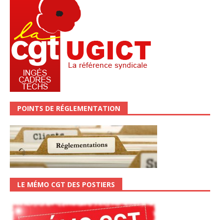
POINTS DE RÉGLEMENTATION
LE MÉMO CGT DES POSTIERS