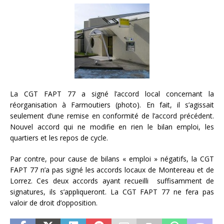
La CGT FAPT 77 a signé l’accord local concernant la
réorganisation à Farmoutiers (photo). En fait, il s’agissait
seulement d’une remise en conformité de l’accord précédent.
Nouvel accord qui ne modifie en rien le bilan emploi, les
quartiers et les repos de cycle.
Par contre, pour cause de bilans « emploi » négatifs, la CGT
FAPT 77 n’a pas signé les accords locaux de Montereau et de
Lorrez. Ces deux accords ayant recueilli suffisamment de
signatures, ils s’appliqueront. La CGT FAPT 77 ne fera pas
valoir de droit d’opposition.