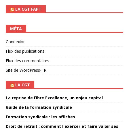
LA CGT FAPT
MÉTA
Connexion
Flux des publications
Flux des commentaires
Site de WordPress-FR
LA CGT
La reprise de Fibre Excellence, un enjeu capital
Guide de la formation syndicale
Formation syndicale : les affiches
Droit de retrait : comment l'exercer et faire valoir ses