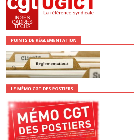
POINTS DE RÉGLEMENTATION
LE MÉMO CGT DES POSTIERS