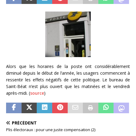
Alors que les horaires de la poste ont considérablement
diminué depuis le début de l’année, les usagers commencent à
ressentir les effets négatifs de cette politique. Le bureau de
Saint-Béat n’est plus ouvert que les matinées et le vendredi
après-midi. (
source
)
PRÉCÉDENT
Plis électoraux : pour une juste compensation (2)