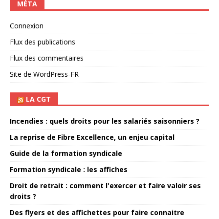
MÉTA
Connexion
Flux des publications
Flux des commentaires
Site de WordPress-FR
LA CGT
Incendies : quels droits pour les salariés saisonniers ?
La reprise de Fibre Excellence, un enjeu capital
Guide de la formation syndicale
Formation syndicale : les affiches
Droit de retrait : comment l'exercer et faire valoir ses
droits ?
Des flyers et des affichettes pour faire connaitre