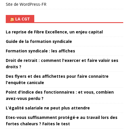
Site de WordPress-FR
LA CGT
La reprise de Fibre Excellence, un enjeu capital
Guide de la formation syndicale
Formation syndicale : les affiches
Droit de retrait : comment l'exercer et faire valoir ses
droits ?
Des flyers et des affichettes pour faire connaitre
l'enquête canicule
Point d'indice des fonctionnaires : et vous, combien
avez-vous perdu ?
L’égalité salariale ne peut plus attendre
Etes-vous suffisamment protégé·e au travail lors des
fortes chaleurs ? Faites le test