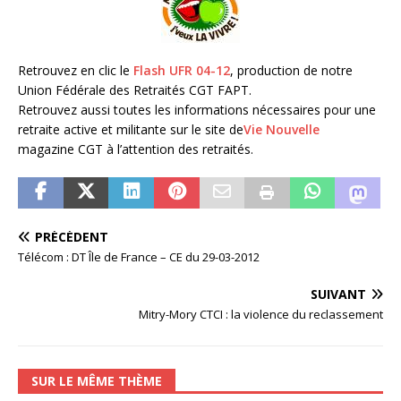
Retrouvez en clic le
Flash UFR 04-12
, production de notre
Union Fédérale des Retraités CGT FAPT.
Retrouvez aussi toutes les informations nécessaires pour une
retraite active et militante sur le site de
Vie Nouvelle
magazine CGT à l’attention des retraités.
PRÉCÉDENT
Télécom : DT Île de France – CE du 29-03-2012
SUIVANT
Mitry-Mory CTCI : la violence du reclassement
SUR LE MÊME THÈME