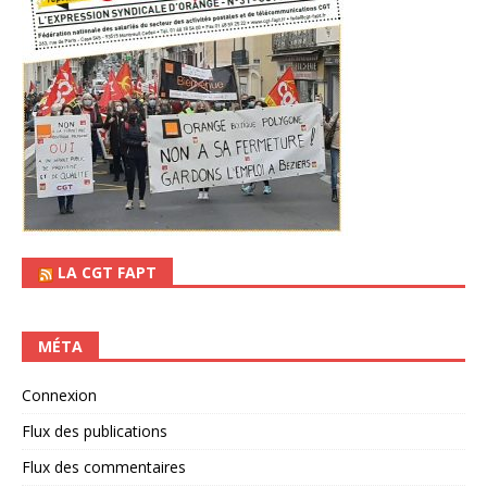
LA CGT FAPT
MÉTA
Connexion
Flux des publications
Flux des commentaires