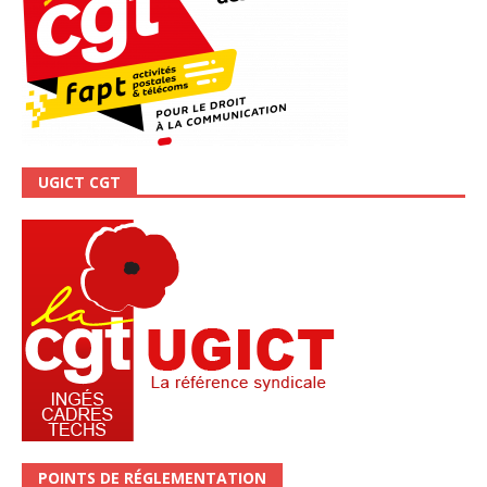
UGICT CGT
POINTS DE RÉGLEMENTATION