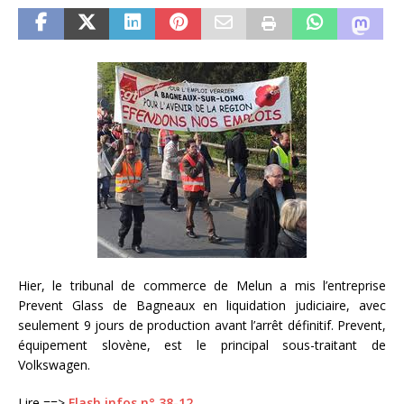
Hier, le tribunal de commerce de Melun a mis l’entreprise
Prevent Glass de Bagneaux en liquidation judiciaire, avec
seulement 9 jours de production avant l’arrêt définitif. Prevent,
équipement slovène, est le principal sous-traitant de
Volkswagen.
Lire ==>
Flash infos n° 38-12