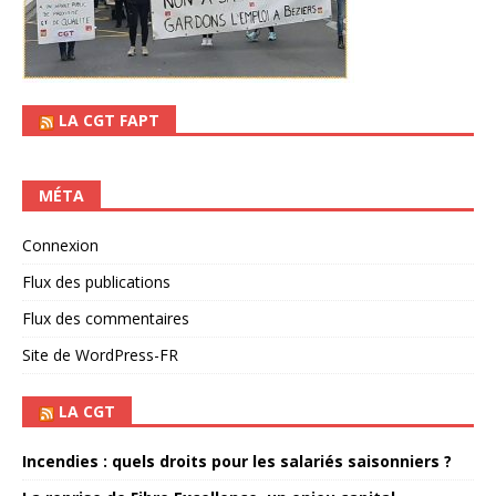
LA CGT FAPT
MÉTA
Connexion
Flux des publications
Flux des commentaires
Site de WordPress-FR
LA CGT
Incendies : quels droits pour les salariés saisonniers ?