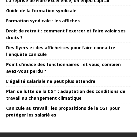
La reprise de Fibre Excellence, un enjeu capital
Guide de la formation syndicale
Formation syndicale : les affiches
Droit de retrait : comment l'exercer et faire valoir ses
droits ?
Des flyers et des affichettes pour faire connaitre
l'enquête canicule
Point d'indice des fonctionnaires : et vous, combien
avez-vous perdu ?
L’égalité salariale ne peut plus attendre
Plan de lutte de la CGT : adaptation des conditions de
travail au changement climatique
Canicule au travail : les propositions de la CGT pour
protéger les salarié·es