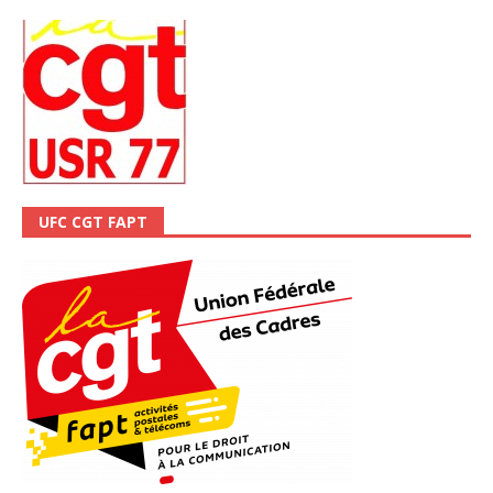
UFC CGT FAPT