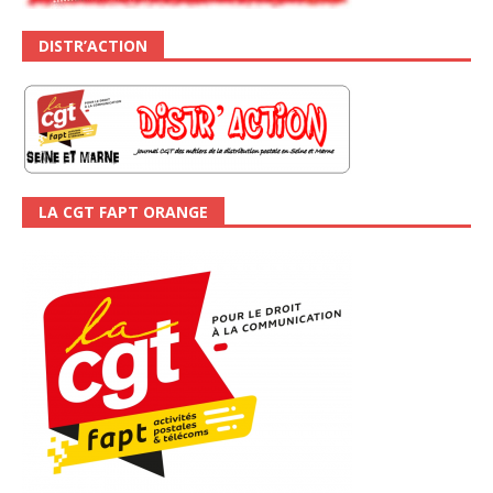
DISTR’ACTION
LA CGT FAPT ORANGE