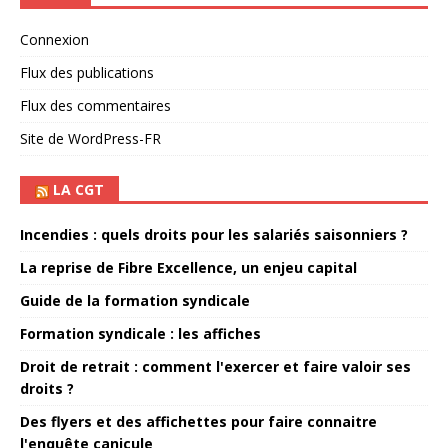
Connexion
Flux des publications
Flux des commentaires
Site de WordPress-FR
LA CGT
Incendies : quels droits pour les salariés saisonniers ?
La reprise de Fibre Excellence, un enjeu capital
Guide de la formation syndicale
Formation syndicale : les affiches
Droit de retrait : comment l'exercer et faire valoir ses
droits ?
Des flyers et des affichettes pour faire connaitre
l'enquête canicule