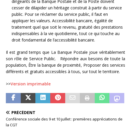
dirigeants de la Banque Postale et de la Poste doivent
cesser de dilapider un héritage construit à partir du service
public. Pour se réclamer du service public, il faut en
appliquer les valeurs. Accessibilité bancaire, égalité de
traitement quel que soit le revenu, gratuité des prestations
indispensables à la vie quotidienne, tout ce qui touche au
droit fondamental de l’accessibilité bancaire.
Il est grand temps que La Banque Postale joue véritablement
son rôle de Service Public. Répondre aux besoins de toute la
population, Être la banque de proximité, Proposer des services
différents et gratuits accessibles à tous, sur tout le territoire.
>>
Version imprimable
PRÉCÉDENT
Conférence sociale des 9 et 10 juillet : premières appréciations de
la CGT