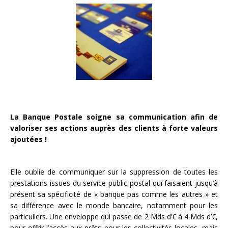
La Banque Postale soigne sa communication afin de
valoriser ses actions auprès des clients à forte valeurs
ajoutées !
Elle oublie de communiquer sur la suppression de toutes les
prestations issues du service public postal qui faisaient jusqu’à
présent sa spécificité de « banque pas comme les autres » et
sa différence avec le monde bancaire, notamment pour les
particuliers. Une enveloppe qui passe de 2 Mds d’€ à 4 Mds d’€,
pour offrir l’accès aux prêts pour les collectivités locales, mais