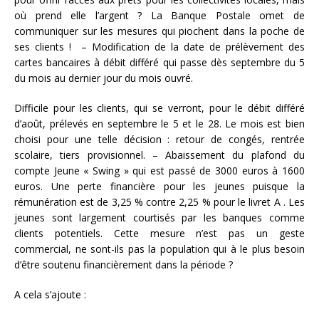
où prend elle l’argent ? La Banque Postale omet de
communiquer sur les mesures qui piochent dans la poche de
ses clients ! – Modification de la date de prélèvement des
cartes bancaires à débit différé qui passe dès septembre du 5
du mois au dernier jour du mois ouvré.
Difficile pour les clients, qui se verront, pour le débit différé
d’août, prélevés en septembre le 5 et le 28. Le mois est bien
choisi pour une telle décision : retour de congés, rentrée
scolaire, tiers provisionnel. – Abaissement du plafond du
compte Jeune « Swing » qui est passé de 3000 euros à 1600
euros. Une perte financière pour les jeunes puisque la
rémunération est de 3,25 % contre 2,25 % pour le livret A . Les
jeunes sont largement courtisés par les banques comme
clients potentiels. Cette mesure n’est pas un geste
commercial, ne sont-ils pas la population qui à le plus besoin
d’être soutenu financièrement dans la période ?
A cela s’ajoute :