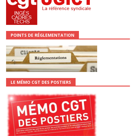
POINTS DE RÉGLEMENTATION
LE MÉMO CGT DES POSTIERS