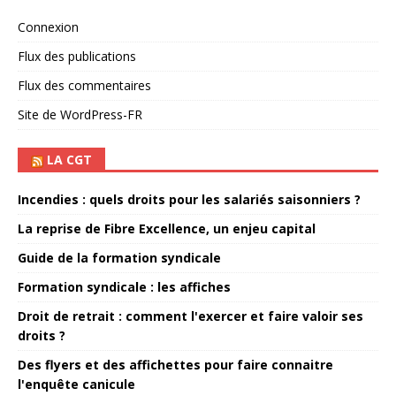
Connexion
Flux des publications
Flux des commentaires
Site de WordPress-FR
LA CGT
Incendies : quels droits pour les salariés saisonniers ?
La reprise de Fibre Excellence, un enjeu capital
Guide de la formation syndicale
Formation syndicale : les affiches
Droit de retrait : comment l'exercer et faire valoir ses
droits ?
Des flyers et des affichettes pour faire connaitre
l'enquête canicule