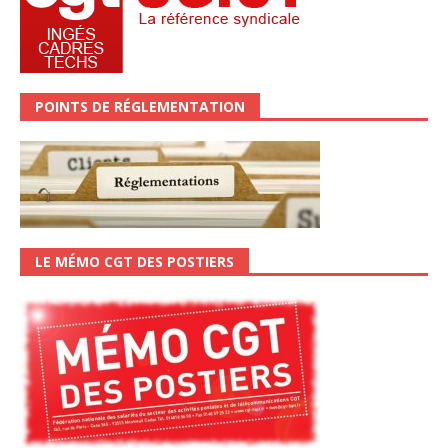
POINTS DE RÉGLEMENTATION
LE MÉMO CGT DES POSTIERS