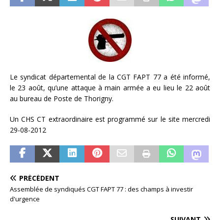
Le syndicat départemental de la CGT FAPT 77 a été informé,
le 23 août, qu’une attaque à main armée a eu lieu le 22 août
au bureau de Poste de Thorigny.
Un CHS CT extraordinaire est programmé sur le site mercredi
29-08-2012
PRÉCÉDENT
Assemblée de syndiqués CGT FAPT 77 : des champs à investir
d'urgence
SUIVANT