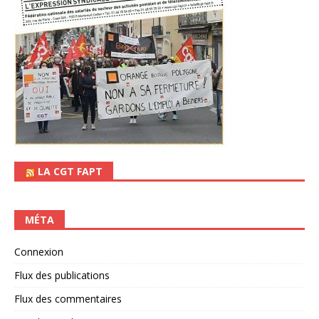
LA CGT FAPT
MÉTA
Connexion
Flux des publications
Flux des commentaires