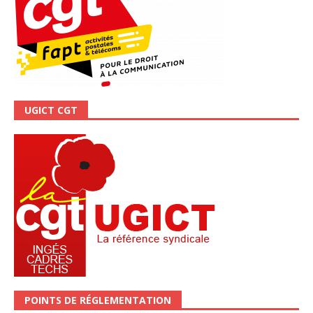
UGICT CGT
POINTS DE RÉGLEMENTATION