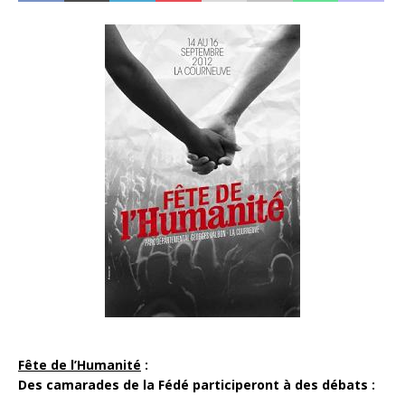
Fête de l’Humanité
:
Des camarades de la Fédé participeront à des débats :