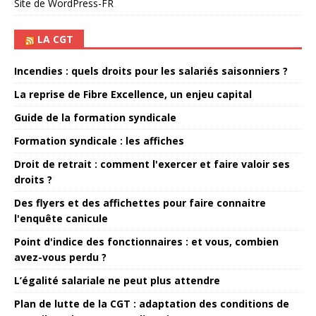
Site de WordPress-FR
LA CGT
Incendies : quels droits pour les salariés saisonniers ?
La reprise de Fibre Excellence, un enjeu capital
Guide de la formation syndicale
Formation syndicale : les affiches
Droit de retrait : comment l'exercer et faire valoir ses
droits ?
Des flyers et des affichettes pour faire connaitre
l'enquête canicule
Point d'indice des fonctionnaires : et vous, combien
avez-vous perdu ?
L’égalité salariale ne peut plus attendre
Plan de lutte de la CGT : adaptation des conditions de