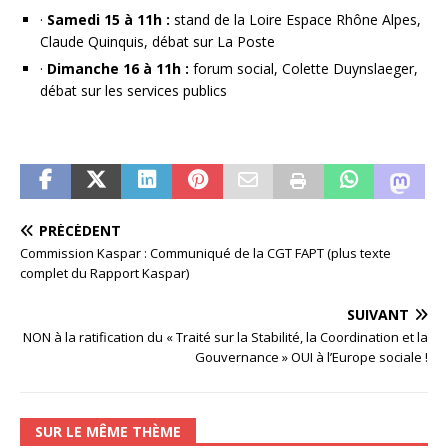
·
Samedi 15 à 11h :
stand de la Loire Espace Rhône Alpes,
Claude Quinquis, débat sur La Poste
·
Dimanche 16 à 11h :
forum social, Colette Duynslaeger,
débat sur les services publics
PRÉCÉDENT
Commission Kaspar : Communiqué de la CGT FAPT (plus texte
complet du Rapport Kaspar)
SUIVANT
NON à la ratification du « Traité sur la Stabilité, la Coordination et la
Gouvernance » OUI à l’Europe sociale !
SUR LE MÊME THÈME