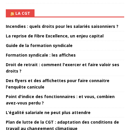
LA CGT
Incendies : quels droits pour les salariés saisonniers ?
La reprise de Fibre Excellence, un enjeu capital
Guide de la formation syndicale
Formation syndicale : les affiches
Droit de retrait : comment l'exercer et faire valoir ses
droits ?
Des flyers et des affichettes pour faire connaitre
l'enquête canicule
Point d'indice des fonctionnaires : et vous, combien
avez-vous perdu ?
L’égalité salariale ne peut plus attendre
Plan de lutte de la CGT : adaptation des conditions de
travail au changement climatique