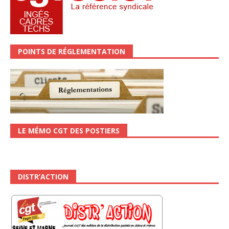
POINTS DE RÉGLEMENTATION
LE MÉMO CGT DES POSTIERS
DISTR’ACTION