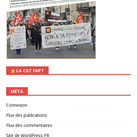
LA CGT FAPT
MÉTA
Connexion
Flux des publications
Flux des commentaires
Site de WordPress-FR