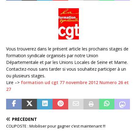
Vous trouverez dans le présent article les prochains stages de
formation syndicale organisés par notre Union
Départementale et par les Unions Locales de Seine et Marne.
Contactez-nous sans tarder si vous souhaitez participer à un
ou plusieurs stages.
Lire –>
formation ud cgt 77 novembre 2012 Numero 26 et
27
PRÉCÉDENT
COLIPOSTE : Mobiliser pour gagner c’est maintenant !!!