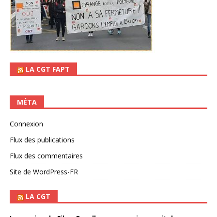
LA CGT FAPT
MÉTA
Connexion
Flux des publications
Flux des commentaires
Site de WordPress-FR
LA CGT