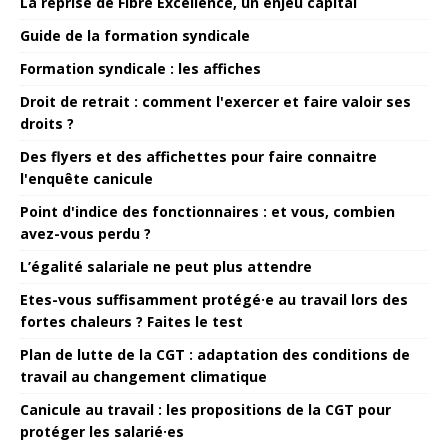
La reprise de Fibre Excellence, un enjeu capital
Guide de la formation syndicale
Formation syndicale : les affiches
Droit de retrait : comment l'exercer et faire valoir ses
droits ?
Des flyers et des affichettes pour faire connaitre
l'enquête canicule
Point d'indice des fonctionnaires : et vous, combien
avez-vous perdu ?
L’égalité salariale ne peut plus attendre
Etes-vous suffisamment protégé·e au travail lors des
fortes chaleurs ? Faites le test
Plan de lutte de la CGT : adaptation des conditions de
travail au changement climatique
Canicule au travail : les propositions de la CGT pour
protéger les salarié·es