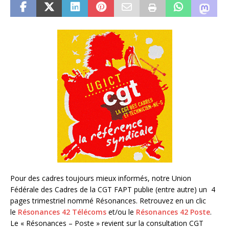
Pour des cadres toujours mieux informés, notre Union
Fédérale des Cadres de la CGT FAPT publie (entre autre) un 4
pages trimestriel nommé Résonances. Retrouvez en un clic
le
Résonances 42 Télécoms
et/ou le
Résonances 42 Poste
.
Le « Résonances – Poste » revient sur la consultation CGT