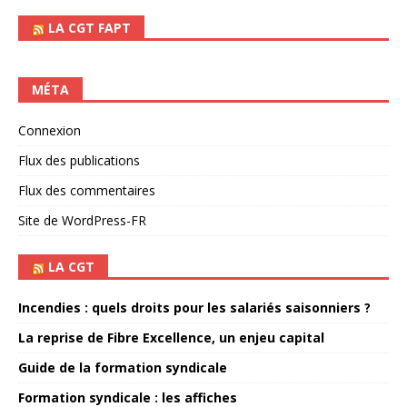
LA CGT FAPT
MÉTA
Connexion
Flux des publications
Flux des commentaires
Site de WordPress-FR
LA CGT
Incendies : quels droits pour les salariés saisonniers ?
La reprise de Fibre Excellence, un enjeu capital
Guide de la formation syndicale
Formation syndicale : les affiches