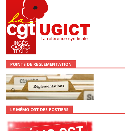
POINTS DE RÉGLEMENTATION
LE MÉMO CGT DES POSTIERS