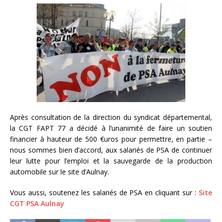
Après consultation de la direction du syndicat départemental,
la CGT FAPT 77 a décidé à l’unanimité de faire un soutien
financier à hauteur de 500 €uros pour permettre, en partie –
nous sommes bien d’accord, aux salariés de PSA de continuer
leur lutte pour l’emploi et la sauvegarde de la production
automobile sur le site d’Aulnay.
Vous aussi, soutenez les salariés de PSA en cliquant sur :
Site
CGT PSA Aulnay