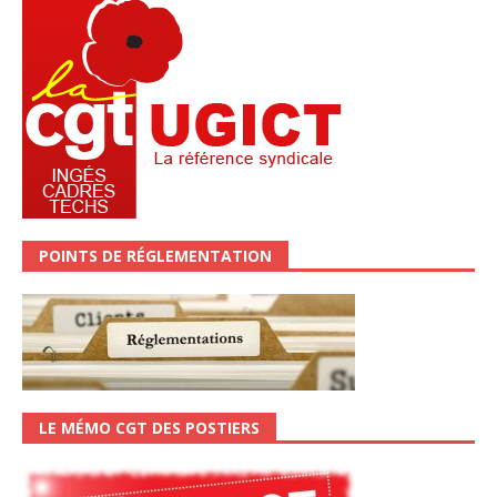
POINTS DE RÉGLEMENTATION
LE MÉMO CGT DES POSTIERS