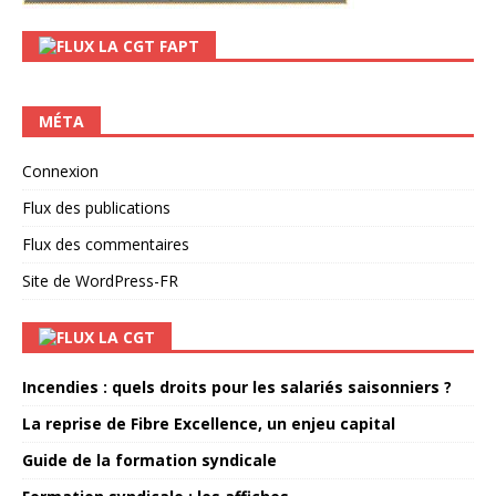
LA CGT FAPT
MÉTA
Connexion
Flux des publications
Flux des commentaires
Site de WordPress-FR
LA CGT
Incendies : quels droits pour les salariés saisonniers ?
La reprise de Fibre Excellence, un enjeu capital
Guide de la formation syndicale