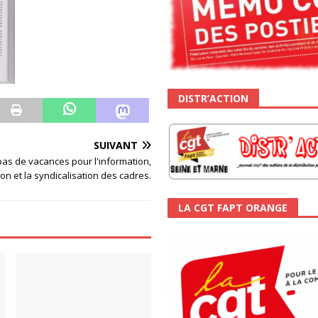
DISTR’ACTION
SUIVANT
pas de vacances pour l'information,
ion et la syndicalisation des cadres.
LA CGT FAPT ORANGE