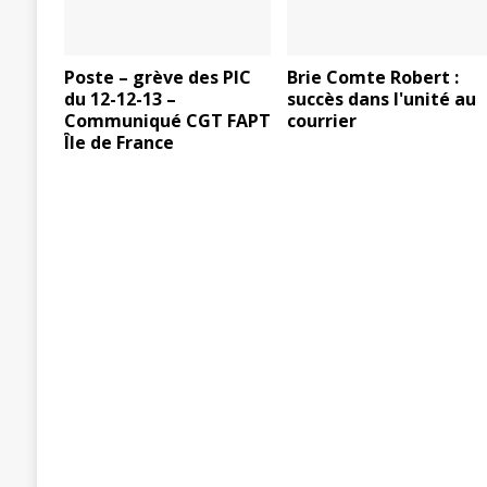
Poste – grève des PIC
Brie Comte Robert :
du 12-12-13 –
succès dans l'unité au
Communiqué CGT FAPT
courrier
Île de France