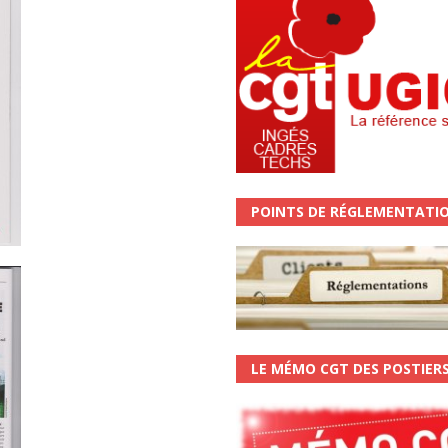
POINTS DE RÉGLEMENTATI
LE MÉMO CGT DES POSTIER