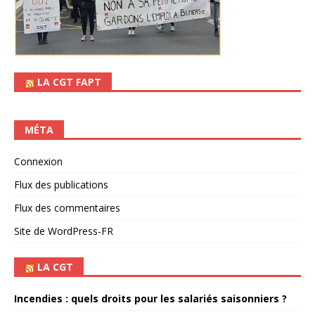
LA CGT FAPT
MÉTA
Connexion
Flux des publications
Flux des commentaires
Site de WordPress-FR
LA CGT
Incendies : quels droits pour les salariés saisonniers ?