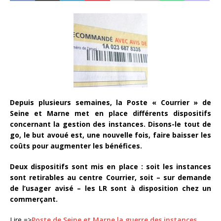
Depuis plusieurs semaines, la Poste « Courrier » de
Seine et Marne met en place différents dispositifs
concernant la gestion des instances. Disons-le tout de
go, le but avoué est, une nouvelle fois, faire baisser les
coûts pour augmenter les bénéfices.
Deux dispositifs sont mis en place : soit les instances
sont retirables au centre Courrier, soit – sur demande
de l’usager avisé – les LR sont à disposition chez un
commerçant.
Lire =>
Poste de Seine et Marne la guerre des instances