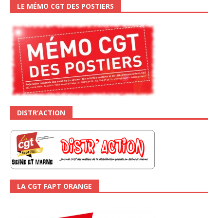
LE MÉMO CGT DES POSTIERS
DISTR’ACTION
LA CGT FAPT ORANGE