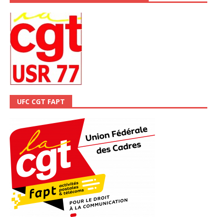
UFC CGT FAPT