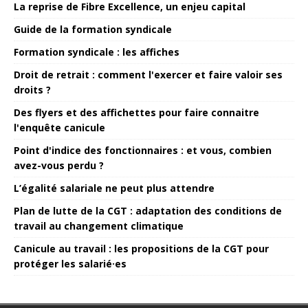
La reprise de Fibre Excellence, un enjeu capital
Guide de la formation syndicale
Formation syndicale : les affiches
Droit de retrait : comment l'exercer et faire valoir ses
droits ?
Des flyers et des affichettes pour faire connaitre
l'enquête canicule
Point d'indice des fonctionnaires : et vous, combien
avez-vous perdu ?
L’égalité salariale ne peut plus attendre
Plan de lutte de la CGT : adaptation des conditions de
travail au changement climatique
Canicule au travail : les propositions de la CGT pour
protéger les salarié·es