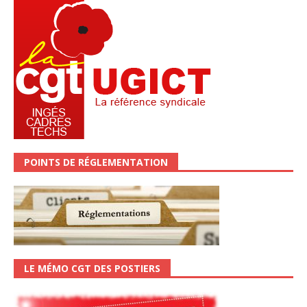
POINTS DE RÉGLEMENTATION
LE MÉMO CGT DES POSTIERS