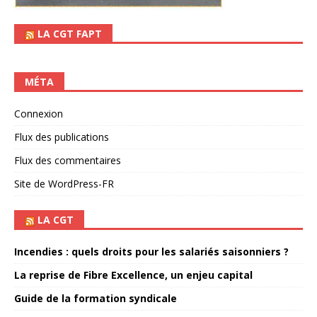
LA CGT FAPT
MÉTA
Connexion
Flux des publications
Flux des commentaires
Site de WordPress-FR
LA CGT
Incendies : quels droits pour les salariés saisonniers ?
La reprise de Fibre Excellence, un enjeu capital
Guide de la formation syndicale