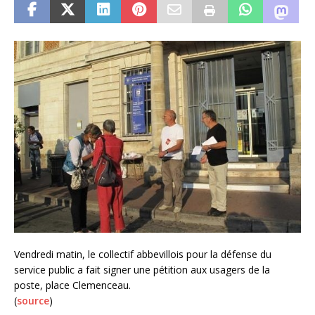
Vendredi matin, le collectif abbevillois pour la défense du
service public a fait signer une pétition aux usagers de la
poste, place Clemenceau.
(
source
)