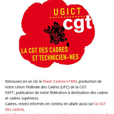
Retrouvez en un clic le
Flash Cadres n°694
, production de
notre Union Fédérale des Cadres (UFC) de la CGT
FAPT, publication de notre fédération à destination des cadres
et cadres supérieurs.
Cadres, restez informés en continu en allant aussi sur
la CGT
des cadres
.