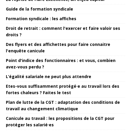
Guide de la formation syndicale
Formation syndicale : les affiches
Droit de retrait : comment l'exercer et faire valoir ses
droits ?
Des flyers et des affichettes pour faire connaitre
l'enquête canicule
Point d'indice des fonctionnaires : et vous, combien
avez-vous perdu ?
L’égalité salariale ne peut plus attendre
Etes-vous suffisamment protégé·e au travail lors des
fortes chaleurs ? Faites le test
Plan de lutte de la CGT : adaptation des conditions de
travail au changement climatique
Canicule au travail : les propositions de la CGT pour
protéger les salarié·es