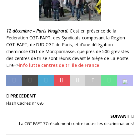
12 décembre – Paris Vaugirard.
C’est en présence de la
Fédération CGT-FAPT, des Syndicats composant la Région
CGT-FAPT, de l’UD CGT de Paris, et d’une délégation
cheminote CGT de Montparnasse, que près de 500 grévistes
des centres de tri se sont réunis devant le Siège de La Poste.
Lire–>
info lutte centres de tri ïle de France
PRÉCÉDENT
Flash Cadres n° 695
SUIVANT
La CGT FAPT 77 résolument contre toutes les discriminations!