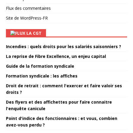
Flux des commentaires
Site de WordPress-FR
LA CGT
Incendies : quels droits pour les salariés saisonniers ?
La reprise de Fibre Excellence, un enjeu capital
Guide de la formation syndicale
Formation syndicale : les affiches
Droit de retrait : comment l'exercer et faire valoir ses
droits ?
Des flyers et des affichettes pour faire connaitre
l'enquête canicule
Point d'indice des fonctionnaires : et vous, combien
avez-vous perdu ?