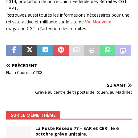
2014, production de notre Union Fédérale des Retraités CGT
FAPT.
Retrouvez aussi toutes les informations nécessaires pour une
retraite active et militante sur le site de
Vie Nouvelle
magazine CGT à l’attention des retraités.
PRÉCÉDENT
Flash Cadres n°708
SUIVANT
Grève au centre de tri postal de Rouen, au Madrillet
SUR LE MÊME THÈME
La Poste Réseau 77 – EAR et CER : le 6
octobre grève unitaire.