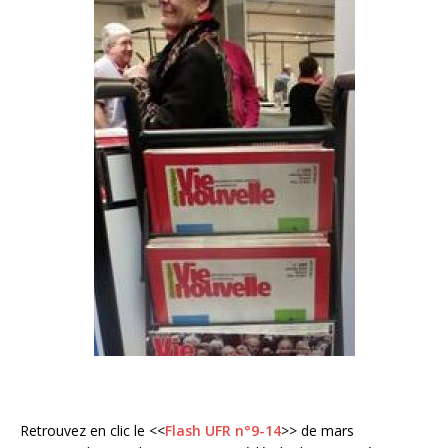
Retrouvez en clic le <<
Flash UFR n°9-14
>> de mars