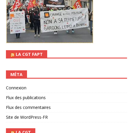
LA CGT FAPT
MÉTA
Connexion
Flux des publications
Flux des commentaires
Site de WordPress-FR
LA CGT