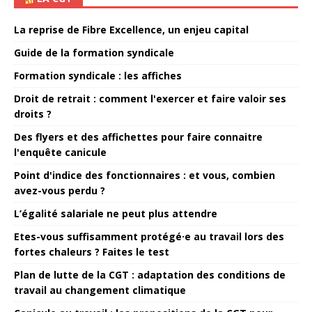
La reprise de Fibre Excellence, un enjeu capital
Guide de la formation syndicale
Formation syndicale : les affiches
Droit de retrait : comment l'exercer et faire valoir ses
droits ?
Des flyers et des affichettes pour faire connaitre
l'enquête canicule
Point d'indice des fonctionnaires : et vous, combien
avez-vous perdu ?
L’égalité salariale ne peut plus attendre
Etes-vous suffisamment protégé·e au travail lors des
fortes chaleurs ? Faites le test
Plan de lutte de la CGT : adaptation des conditions de
travail au changement climatique