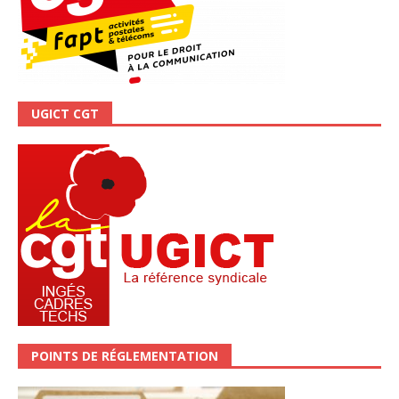
UGICT CGT
POINTS DE RÉGLEMENTATION