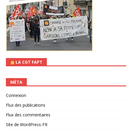
LA CGT FAPT
MÉTA
Connexion
Flux des publications
Flux des commentaires
Site de WordPress-FR