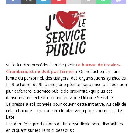
Suite à notre précédent article ( Voir
Le bureau de Provins-
Chambenoist ne doit pas fermer.
). On ne lâche rien dans
l’unité du personnel, des usagers, des organisations syndicales.
Le 3 octobre, de 9h à midi, une pétition sera mise à disposition
piur défendre le service public de proximité -qui plus est
dansdans un secteur reconnu en Zone Urbaine Sensible.
La presse a été conviée pour couvrir cette initiative. Au delà de
cela, chacune – chacun sera le bien venu pour soutenir cette
lutte!
Les dernières productions de l’intersyndicale sont disponibles
en cliquant sur les liens ci-dessous :