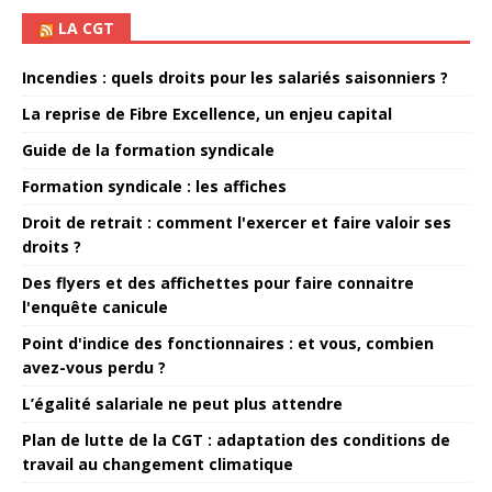
LA CGT
Incendies : quels droits pour les salariés saisonniers ?
La reprise de Fibre Excellence, un enjeu capital
Guide de la formation syndicale
Formation syndicale : les affiches
Droit de retrait : comment l'exercer et faire valoir ses
droits ?
Des flyers et des affichettes pour faire connaitre
l'enquête canicule
Point d'indice des fonctionnaires : et vous, combien
avez-vous perdu ?
L’égalité salariale ne peut plus attendre
Plan de lutte de la CGT : adaptation des conditions de
travail au changement climatique