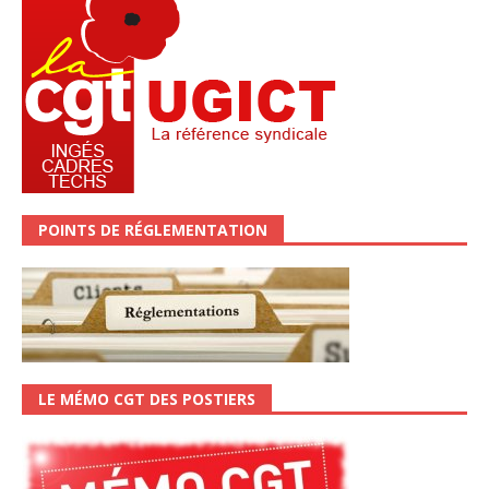
POINTS DE RÉGLEMENTATION
LE MÉMO CGT DES POSTIERS