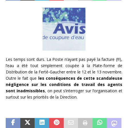
Les temps sont durs. La Poste n’ayant pas payé la facture (!!!),
l’eau a été tout simplement coupée à la Plate-forme de
Distribution de la Ferté-Gaucher entre le 12 et le 13 novembre.
Outre le fait que
les conséquences de cette scandaleuse
négligence sur les conditions de travail des agents
sont inadmissibles
, on peut s’interroger sur l’organisation et
surtout sur les priorités de la Direction.