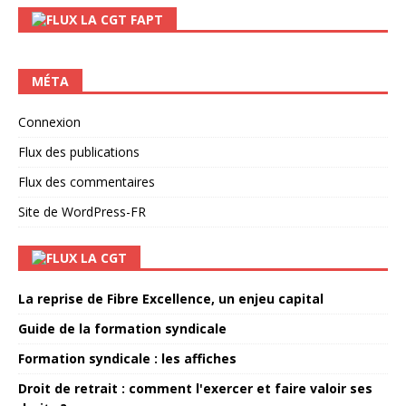
LA CGT FAPT
MÉTA
Connexion
Flux des publications
Flux des commentaires
Site de WordPress-FR
LA CGT
La reprise de Fibre Excellence, un enjeu capital
Guide de la formation syndicale
Formation syndicale : les affiches
Droit de retrait : comment l'exercer et faire valoir ses