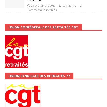
octobre.
29 septembre 2010
Cgt-fapt_77
Commentaires fermés
UNION CONFÉDÉRALE DES RETRAITÉS CGT
UNION SYNDICALE DES RETRAITÉS 77