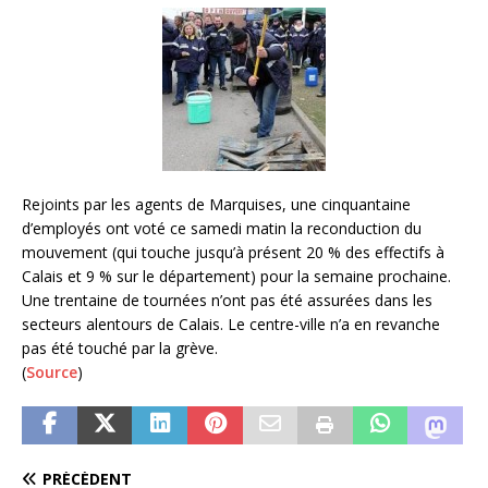
Rejoints par les agents de Marquises, une cinquantaine
d’employés ont voté ce samedi matin la reconduction du
mouvement (qui touche jusqu’à présent 20 % des effectifs à
Calais et 9 % sur le département) pour la semaine prochaine.
Une trentaine de tournées n’ont pas été assurées dans les
secteurs alentours de Calais. Le centre-ville n’a en revanche
pas été touché par la grève.
(
Source
)
PRÉCÉDENT