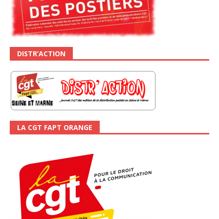
DISTR’ACTION
LA CGT FAPT ORANGE