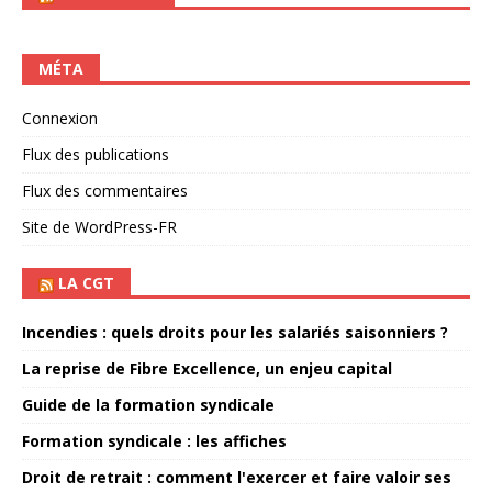
MÉTA
Connexion
Flux des publications
Flux des commentaires
Site de WordPress-FR
LA CGT
Incendies : quels droits pour les salariés saisonniers ?
La reprise de Fibre Excellence, un enjeu capital
Guide de la formation syndicale
Formation syndicale : les affiches
Droit de retrait : comment l'exercer et faire valoir ses