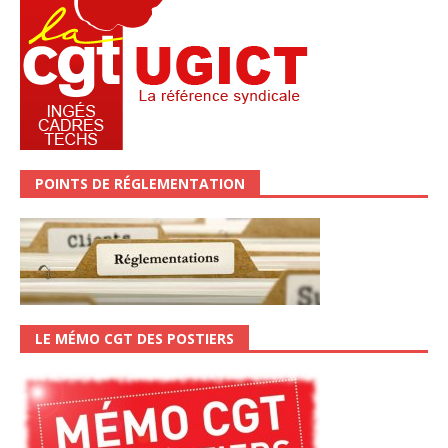
POINTS DE RÉGLEMENTATION
LE MÉMO CGT DES POSTIERS