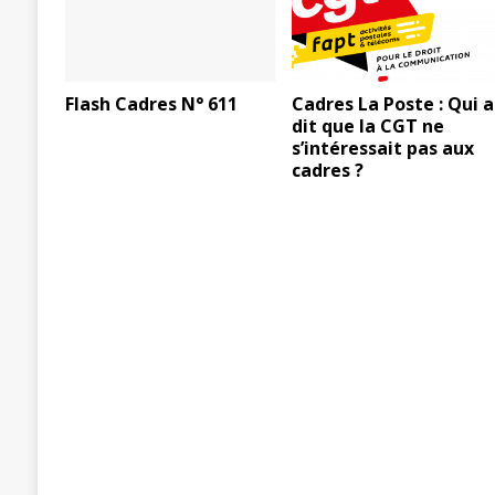
Flash Cadres N° 611
Cadres La Poste : Qui a
dit que la CGT ne
s’intéressait pas aux
cadres ?