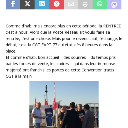
Comme d’hab, mais encore plus en cette période, la RENTREE
c’est à nous. Alors que la Poste Réseau ait voulu faire sa
rentrée, c’est une chose. Mais pour le revendicatif, l’échange, le
débat, c’est la CGT FAPT 77 qui était dès 8 heures dans la
place.
Et comme d’hab, bon accueil – des sourires – du temps pris
par les forces de vente, les cadres – qui dans leur immense
majorité ont franchis les portes de cette Convention tracts
CGT à la main!