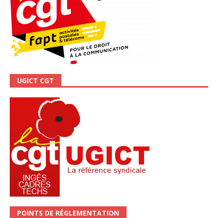
UGICT CGT
POINTS DE RÉGLEMENTATION