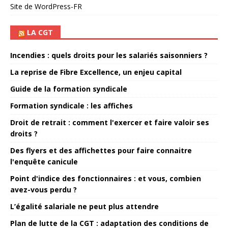
Site de WordPress-FR
LA CGT
Incendies : quels droits pour les salariés saisonniers ?
La reprise de Fibre Excellence, un enjeu capital
Guide de la formation syndicale
Formation syndicale : les affiches
Droit de retrait : comment l'exercer et faire valoir ses
droits ?
Des flyers et des affichettes pour faire connaitre
l'enquête canicule
Point d'indice des fonctionnaires : et vous, combien
avez-vous perdu ?
L’égalité salariale ne peut plus attendre
Plan de lutte de la CGT : adaptation des conditions de