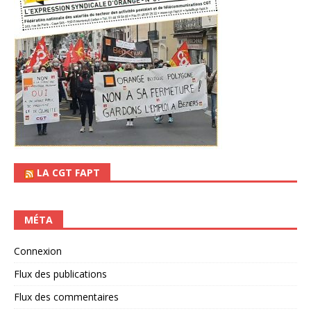
LA CGT FAPT
MÉTA
Connexion
Flux des publications
Flux des commentaires