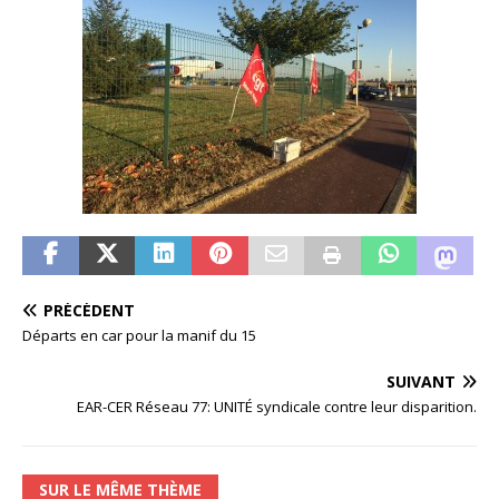
PRÉCÉDENT
Départs en car pour la manif du 15
SUIVANT
EAR-CER Réseau 77: UNITÉ syndicale contre leur disparition.
SUR LE MÊME THÈME