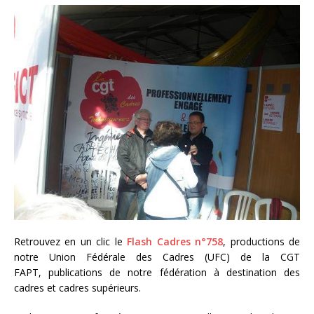
Retrouvez en un clic le
Flash Cadres n°758
, productions de
notre Union Fédérale des Cadres (UFC) de la CGT
FAPT, publications de notre fédération à destination des
cadres et cadres supérieurs.