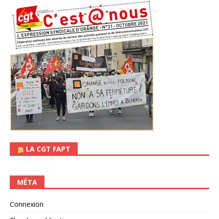
LA CGT FAPT
MÉTA
Connexion