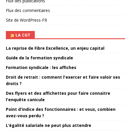
Flux des publications
Flux des commentaires
Site de WordPress-FR
LA CGT
La reprise de Fibre Excellence, un enjeu capital
Guide de la formation syndicale
Formation syndicale : les affiches
Droit de retrait : comment l'exercer et faire valoir ses
droits ?
Des flyers et des affichettes pour faire connaitre
l'enquête canicule
Point d'indice des fonctionnaires : et vous, combien
avez-vous perdu ?
L’égalité salariale ne peut plus attendre